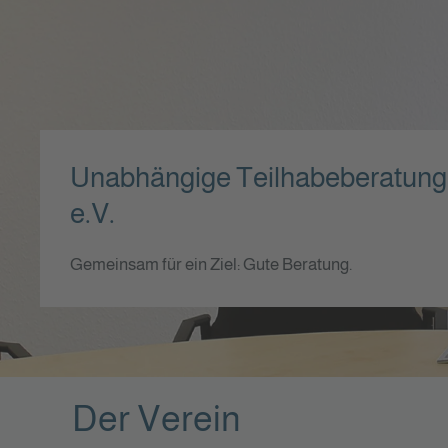
Unabhängige Teilhabeberatung f
e.V.
Gemeinsam für ein Ziel: Gute Beratung.
Der Verein