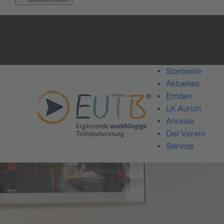
Startseite
Aktuelles
Emden
LK Aurich
Anreise
Der Verein
Service