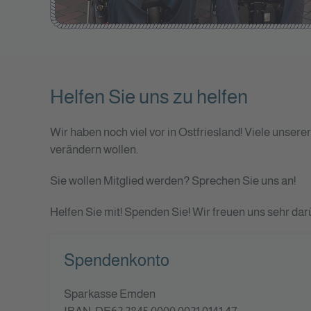
Helfen Sie uns zu helfen
Wir haben noch viel vor in Ostfriesland! Viele uns
verändern wollen.
Sie wollen Mitglied werden? Sprechen Sie uns an!
Helfen Sie mit! Spenden Sie! Wir freuen uns sehr dar
Spendenkonto
Sparkasse Emden