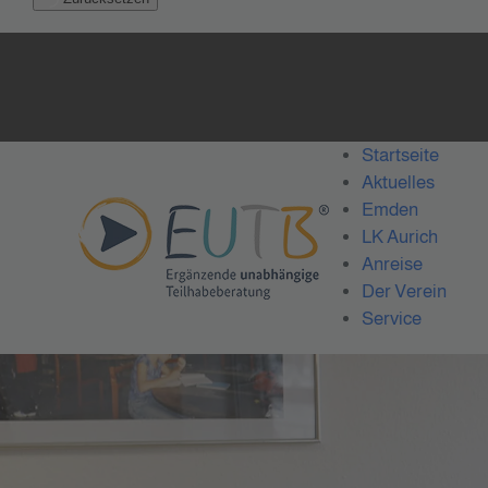
Startseite
Aktuelles
Emden
LK Aurich
Anreise
Der Verein
Service