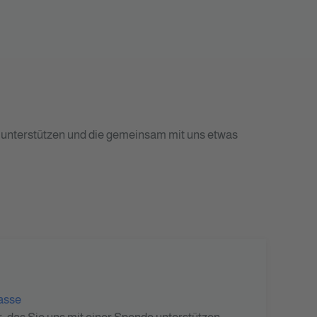
s unterstützen und die gemeinsam mit uns etwas
asse