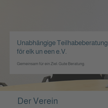
Unabhängige Teilhabeberatung
för elk un een e.V.
Gemeinsam für ein Ziel: Gute Beratung.
Der Verein