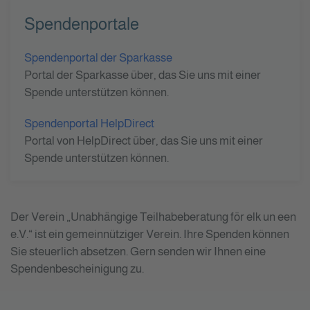
Spendenportale
Spendenportal der Sparkasse
Portal der Sparkasse über, das Sie uns mit einer
Spende unterstützen können.
Spendenportal HelpDirect
Portal von HelpDirect über, das Sie uns mit einer
Spende unterstützen können.
Der Verein „Unabhängige Teilhabeberatung för elk un een
e.V.“ ist ein gemeinnütziger Verein. Ihre Spenden können
Sie steuerlich absetzen. Gern senden wir Ihnen eine
Spendenbescheinigung zu.