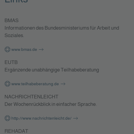
BMAS
Informationen des Bundesministeriums für Arbeit und
Soziales.
www.bmas.de
EUTB
Ergänzende unabhängige Teilhabeberatung
www.teilhabeberatung.de
NACHRICHTENLEICHT
Der Wochenrückblick in einfacher Sprache.
http://www.nachrichtenleicht.de/
REHADAT