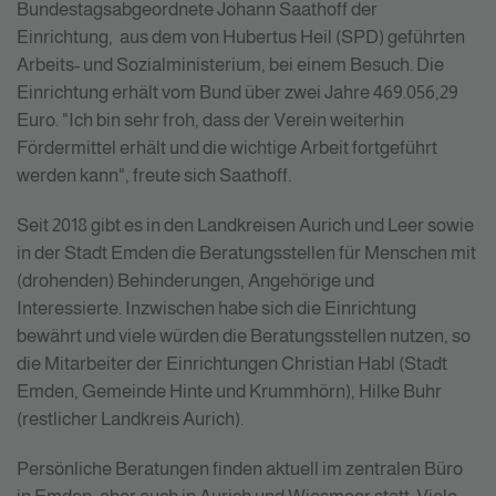
Bundestagsabgeordnete Johann Saathoff der
Einrichtung, aus dem von Hubertus Heil (SPD) geführten
Arbeits- und Sozialministerium, bei einem Besuch. Die
Einrichtung erhält vom Bund über zwei Jahre 469.056,29
Euro. "Ich bin sehr froh, dass der Verein weiterhin
Fördermittel erhält und die wichtige Arbeit fortgeführt
werden kann", freute sich Saathoff.
Seit 2018 gibt es in den Landkreisen Aurich und Leer sowie
in der Stadt Emden die Beratungsstellen für Menschen mit
(drohenden) Behinderungen, Angehörige und
Interessierte. Inzwischen habe sich die Einrichtung
bewährt und viele würden die Beratungsstellen nutzen, so
die Mitarbeiter der Einrichtungen Christian Habl (Stadt
Emden, Gemeinde Hinte und Krummhörn), Hilke Buhr
(restlicher Landkreis Aurich).
Persönliche Beratungen finden aktuell im zentralen Büro