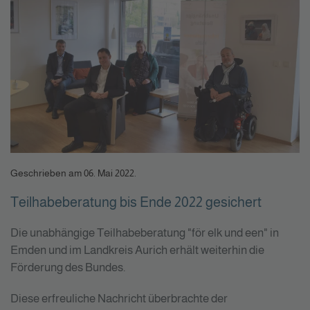
Geschrieben am
06. Mai 2022
.
Teilhabeberatung bis Ende 2022 gesichert
Die unabhängige Teilhabeberatung "för elk und een" in
Emden und im Landkreis Aurich erhält weiterhin die
Förderung des Bundes.
Diese erfreuliche Nachricht überbrachte der