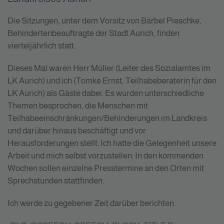
Die Sitzungen, unter dem Vorsitz von Bärbel Pieschke,
Behindertenbeauftragte der Stadt Aurich, finden
vierteljährlich statt.
Dieses Mal waren Herr Müller (Leiter des Sozialamtes im
LK Aurich) und ich (Tomke Ernst, Teilhabeberaterin für den
LK Aurich) als Gäste dabei. Es wurden unterschiedliche
Themen besprochen, die Menschen mit
Teilhabeeinschränkungen/Behinderungen im Landkreis
und darüber hinaus beschäftigt und vor
Herausforderungen stellt. Ich hatte die Gelegenheit unsere
Arbeit und mich selbst vorzustellen. In den kommenden
Wochen sollen einzelne Presstermine an den Orten mit
Sprechstunden stattfinden.
Ich werde zu gegebener Zeit darüber berichten.