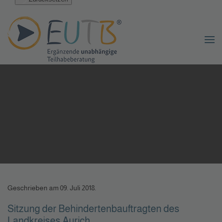
Geschrieben am
09. Juli 2018
.
Sitzung der Behindertenbauftragten des
Landkreises Aurich